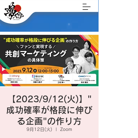
【2023/9/12(火)】"
成功確率が格段に伸び
る企画"の作り方
9月12日(火)
  |  
Zoom