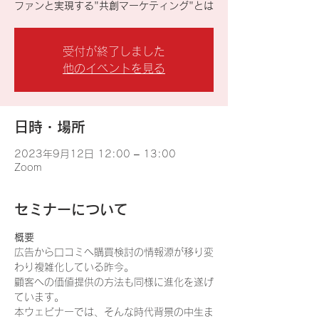
ファンと実現する"共創マーケティング"とは
受付が終了しました
他のイベントを見る
日時・場所
2023年9月12日 12:00 – 13:00
Zoom
セミナーについて
概要
広告から口コミへ購買検討の情報源が移り変
わり複雑化している昨今。
顧客への価値提供の方法も同様に進化を遂げ
ています。
本ウェビナーでは、そんな時代背景の中生ま