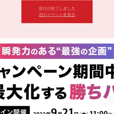
受付が終了しました
他のイベントを見る