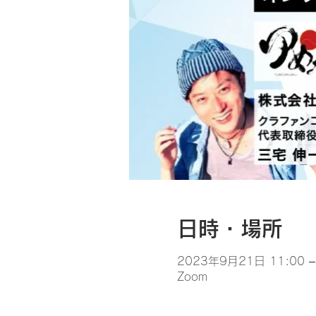
日時・場所
2023年9月21日 11:00 –
Zoom