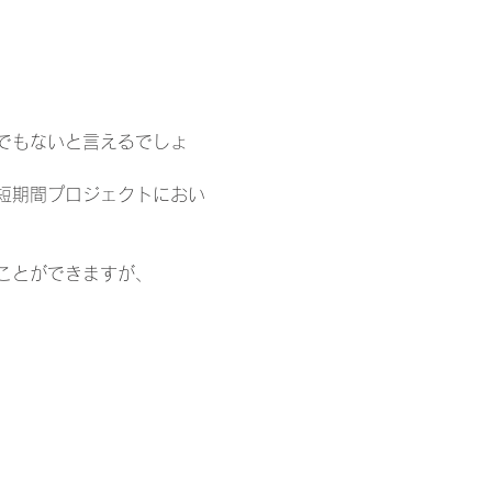
でもないと言えるでしょ
短期間プロジェクトにおい
ことができますが、