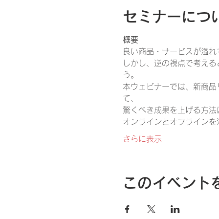
セミナーにつ
概要
良い商品・サービスが溢れ
しかし、逆の視点で考える
う。
本ウェビナーでは、新商品
て、
驚くべき成果を上げる方法
オンラインとオフラインを
さらに表示
このイベント