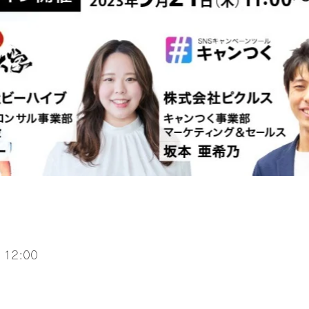
 12:00