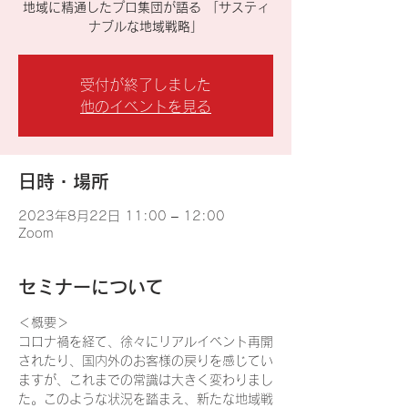
地域に精通したプロ集団が語る 「サスティ
ナブルな地域戦略」
受付が終了しました
他のイベントを見る
日時・場所
2023年8月22日 11:00 – 12:00
Zoom
セミナーについて
＜概要＞

コロナ禍を経て、徐々にリアルイベント再開
されたり、国内外のお客様の戻りを感じてい
ますが、これまでの常識は大きく変わりまし
た。このような状況を踏まえ、新たな地域戦