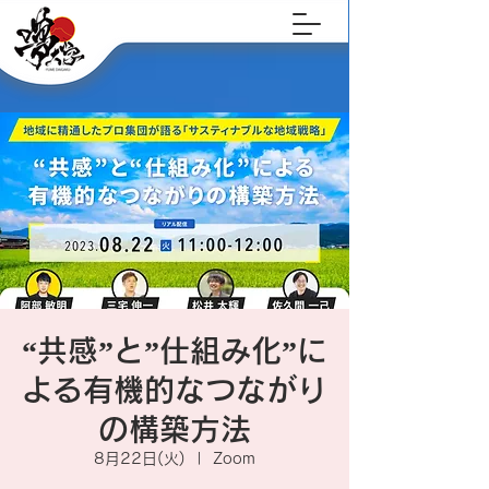
“共感”と”仕組み化”に
よる有機的なつながり
の構築方法
8月22日(火)
  |  
Zoom