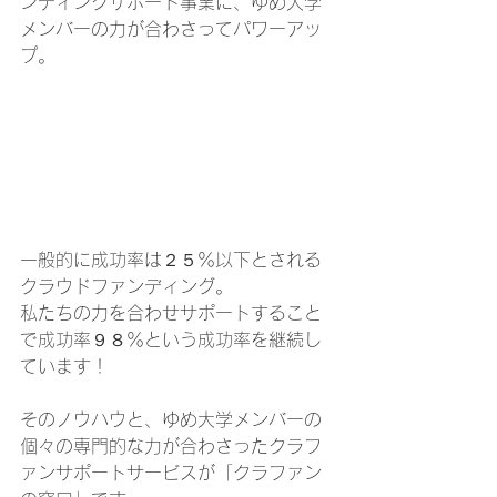
ンディングサポート事業に、ゆめ大学
メンバーの力が合わさってパワーアッ
プ。
一般的に成功率は２５％以下とされる
クラウドファンディング。
私たちの力を合わせサポートすること
で成功率９８％という成功率を継続し
ています！
そのノウハウと、ゆめ大学メンバーの
個々の専門的な力が合わさったクラフ
ァンサポートサービスが「クラファン