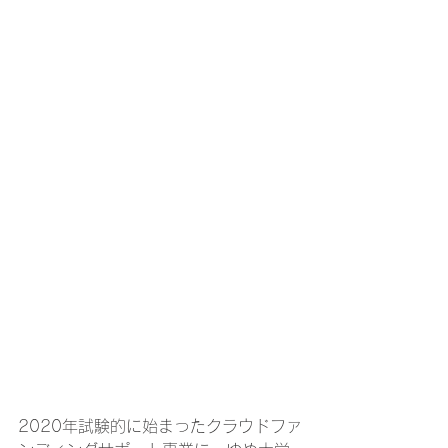
2020年試験的に始まったクラウドファ