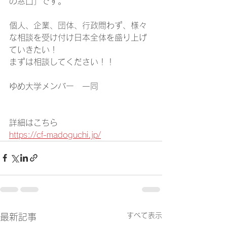
の窓口」です。
個人、企業、団体、行政問わず、様々
な相談を受け付け日本全体を盛り上げ
ていきたい！
まずは相談してください！！
ゆめ大学メンバー　一同
詳細はこちら
https://cf-madoguchi.jp/
すべて表示
最新記事